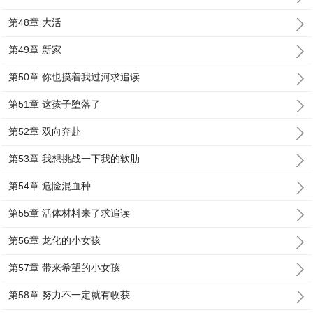
第48章 大活
第49章 新家
第50章 你也摸着我过河求追读
第51章 这孩子堕落了
第52章 双向奔赴
第53章 我想挑战一下我的软肋
第54章 危险混血种
第55章 活体材料来了求追读
第56章 龙化的小女孩
第57章 带来希望的小女孩
第58章 努力不一定就有收获