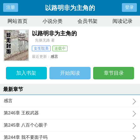
以路明非为主角的
注册
登录
网站首页
小说分类
会员书架
阅读记录
以路明非为主角的
先驱无路 著
女生耽美
连载中
最近更新：
感言
更新时间：
2026-08-06 11:06:15
加入书架
开始阅读
章节目录
最新章节
感言
第246章 王权武器
第245章 八百个心眼子
第244章 我不要面子吗