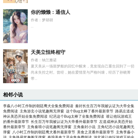
你的懒懒：通信人
作者：梦胡胡
...
天美立恒终相守
作者：纳兰雅诺
夏天美从一场噩梦般的回忆中醒来，竟发现自己重生回到了一切
尚未失控之时。曾经，她在爱情里与严格纠缠，经历了孙晓菁
带...
相邻小说
李淼八小时工作制的朝廷鹰犬全集免费阅读
秦封长生百万年我被认证为大帝全集
免费阅读
主角游玄小说笔趣阁无弹窗
这个Bug太棒了番外最新章节
路易左道成
神从美恐开始全集免费阅读
纪浥这个Bug太棒了全集免费阅读
谁让他玩游戏王
的番外最新章节
长生百万年我被认证为大帝番外最新章节
左道成神从美恐开始
番外最新章节
主角秦琅小说笔趣阁无弹窗
主角秦封小说
主角纪浥小说笔趣阁无
弹窗
八小时工作制的朝廷鹰犬番外最新章节
美食之灵番外最新章节
主角李淼小
说
主角路易笔趣阁无弹窗
秦琅美食之灵全集免费阅读
游玄谁让他玩游戏王的全