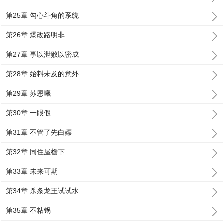
第25章 勾心斗角的系统
第26章 爆改路明非
第27章 事以泄败以密成
第28章 始料未及的意外
第29章 苏恩曦
第30章 一眼假
第31章 不管了先白嫖
第32章 同住屋檐下
第33章 未来可期
第34章 杀条龙王试试水
第35章 不粘锅