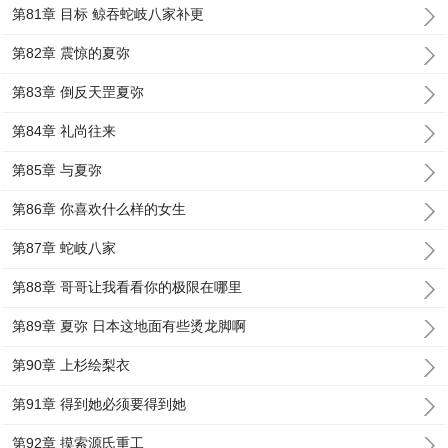
第81章 目标 鲸吞蛇岐八家补更
第82章 震惊的夏弥
第83章 倒反天罡夏弥
第84章 礼尚往来
第85章 与夏弥
第86章 你喜欢什么样的女生
第87章 蛇岐八家
第88章 哥哥让我看看你的极限在哪里
第89章 夏弥 日本这地面有些烫龙脚啊
第90章 上杉绘梨衣
第91章 得到她必须要得到她
第92章 摸索源氏重工