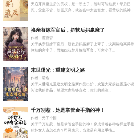
天崩开局重生后的黄权，是一朝太子，随时可能被废！母后已
死，父皇不管，朝臣厌弃，就连宫中太监宫女，看黄权的眼神...
换亲替嫁军官后，娇软后妈赢麻了
作者：鹿杳杳
关于换亲替嫁军官后，娇软后妈赢麻了上辈子，沈梨嫁给离异带
俩娃的穷小子，而姐姐沈梦月嫁给军官，可穷小子...
末世曙光：重建文明之路
作者：诺途
关于末世曙光重建文明之路新作品出炉，欢迎大家前往番茄小说
阅读我的作品，希望大家能够喜欢，你们的关注...
千万别惹，她是掌管金手指的神！
作者：元了个圆
关于千万别惹，她是掌管金手指的神！穿成带着各种各样金手指
的坏女人该怎么办？司灵表示，当然是利用金手指...