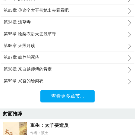
第93章 你这个大哥带她出去看看吧
第94章 浅草寺
第95章 绘梨衣后天去浅草寺
第96章 天照月读
第97章 豢养的死侍
第98章 来自越师傅的肯定
第99章 兴奋的绘梨衣
查看更多章节...
封面推荐
重生：太子要造反
作者：颓土