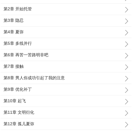
第2章 开始托管
第3章 隐忍
第4章 夏弥
第5章 多线并行
第6章 再苦一苦路明非吧
第7章 接触
第8章 男人你成功引起了我的注意
第9章 优化补丁
第10章 起飞
第11章 文明衍化
第12章 孤儿夏弥