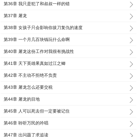
第36章 我只是犯了和叔叔一样的错
第37章 屠龙
第38章 女孩子只会影响你拔刀复仇的速度
第39章 一个月几百块钱玩什么命啊
第40章 屠龙这份工作对我很有挑战性
第41章 天下英雄果真如过江之鲫
第42章 不主动不拒绝不负责
第43章 屠龙怎么还要交税
第44章 屠龙的目地
第45章 人可以死去但一定要被记住
第46章 聆听万民的吟唱
第47章 出问题了求追读