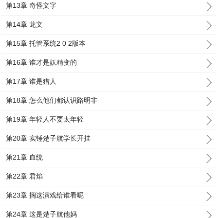
第13章 奇怪文字
第14章 龙文
第15章 托管系统2 0 2版本
第16章 谁才是妖精变的
第17章 谁是猎人
第18章 怎么他们都认识路明非
第19章 年轻人不要太年轻
第20章 实锤楚子航学长开挂
第21章 血统
第22章 君焰
第23章 搁这演戏给谁看呢
第24章 这是楚子航他妈