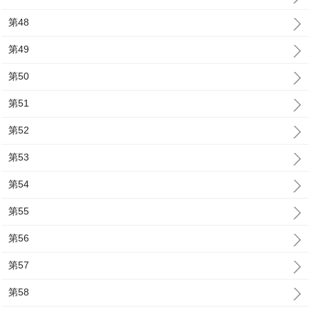
第48
第49
第50
第51
第52
第53
第54
第55
第56
第57
第58