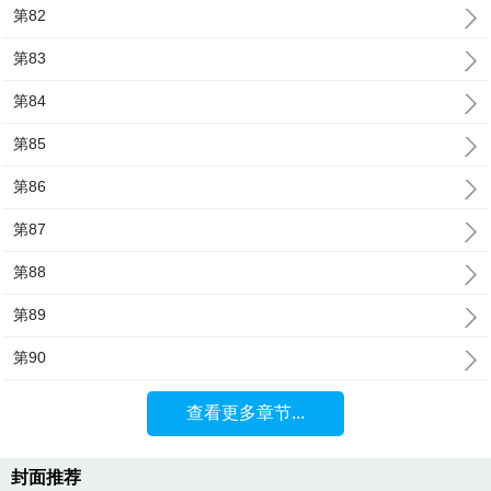
第82
第83
第84
第85
第86
第87
第88
第89
第90
查看更多章节...
封面推荐