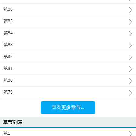
第86
第85
第84
第83
第82
第81
第80
第79
查看更多章节...
章节列表
第1