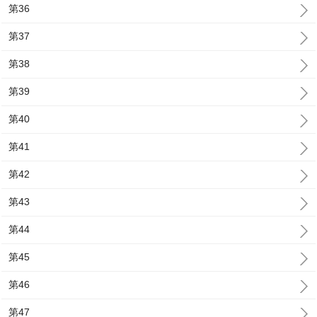
第36
第37
第38
第39
第40
第41
第42
第43
第44
第45
第46
第47