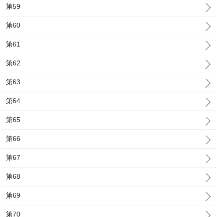
第59
第60
第61
第62
第63
第64
第65
第66
第67
第68
第69
第70