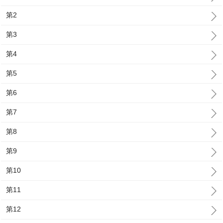
第2
第3
第4
第5
第6
第7
第8
第9
第10
第11
第12