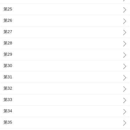
第25
第26
第27
第28
第29
第30
第31
第32
第33
第34
第35