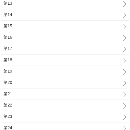
第13
第14
第15
第16
第17
第18
第19
第20
第21
第22
第23
第24