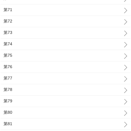
第71
第72
第73
第74
第75
第76
第77
第78
第79
第80
第81