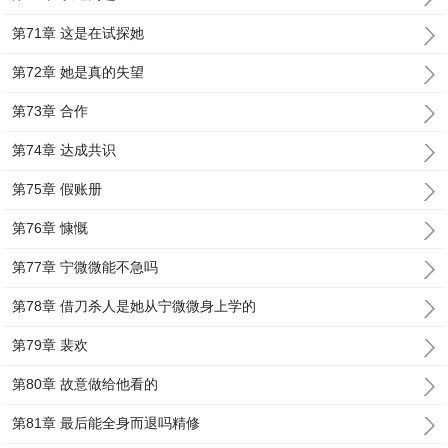
第71章 这是在试探她
第72章 她是真的失望
第73章 合作
第74章 达成共识
第75章 假账册
第76章 慷慨
第77章 宁微微能不急吗
第78章 借刀杀人是她从宁微微身上学的
第79章 裴欢
第80章 故意做给他看的
第81章 最后能全身而退吗精修