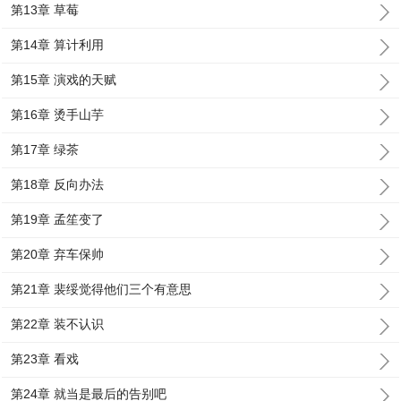
第13章 草莓
第14章 算计利用
第15章 演戏的天赋
第16章 烫手山芋
第17章 绿茶
第18章 反向办法
第19章 孟笙变了
第20章 弃车保帅
第21章 裴绥觉得他们三个有意思
第22章 装不认识
第23章 看戏
第24章 就当是最后的告别吧