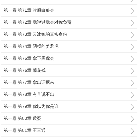
第一卷 第71章 收服白狼会
第一卷 第72章 我说过我会对你负责
第一卷 第73章 云冰婉的真实身份
第一卷 第74章 阴损的姜君虎
第一卷 第75章 拿下黑虎会
第一卷 第76章 菊花残
第一卷 第77章 拿出证据来
第一卷 第78章 有苦说不出
第一卷 第79章 你以为你是谁
第一卷 第80章 质疑
第一卷 第81章 王三通