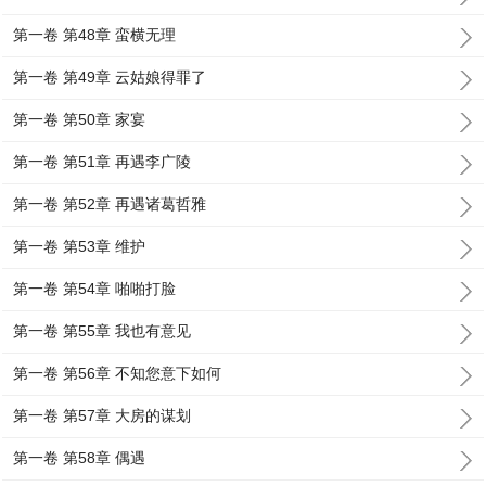
第一卷 第48章 蛮横无理
第一卷 第49章 云姑娘得罪了
第一卷 第50章 家宴
第一卷 第51章 再遇李广陵
第一卷 第52章 再遇诸葛哲雅
第一卷 第53章 维护
第一卷 第54章 啪啪打脸
第一卷 第55章 我也有意见
第一卷 第56章 不知您意下如何
第一卷 第57章 大房的谋划
第一卷 第58章 偶遇