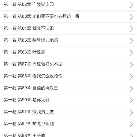
第一卷 第82章 广陵湖庄园
第一卷 第83章 咱们要不要也去拜访一番
第一卷 第84章 我真不认识
第一卷 第85章 往冒烟儿地扁
第一卷 第86章 叶逸空
第一卷 第87章 周统领好久不见
第一卷 第88章 看我怎么收拾你
第一卷 第89章 自信的冯汉三
第一卷 第90章 是你太弱
第一卷 第91章 做我男朋友
第一卷 第92章 护龙卫金鹏
第一卷 第93章 王子腾