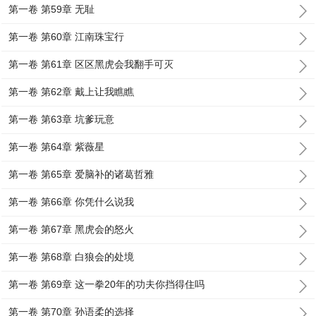
第一卷 第59章 无耻
第一卷 第60章 江南珠宝行
第一卷 第61章 区区黑虎会我翻手可灭
第一卷 第62章 戴上让我瞧瞧
第一卷 第63章 坑爹玩意
第一卷 第64章 紫薇星
第一卷 第65章 爱脑补的诸葛哲雅
第一卷 第66章 你凭什么说我
第一卷 第67章 黑虎会的怒火
第一卷 第68章 白狼会的处境
第一卷 第69章 这一拳20年的功夫你挡得住吗
第一卷 第70章 孙语柔的选择