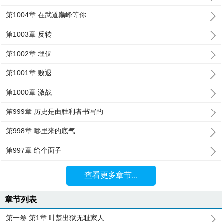
第1004章 在武道巅峰等你
第1003章 反转
第1002章 埋伏
第1001章 败退
第1000章 激战
第999章 历史是由胜利者书写的
第998章 哪里来的底气
第997章 给个面子
查看更多章节...
章节列表
第一卷 第1章 叶楚出狱无耻家人