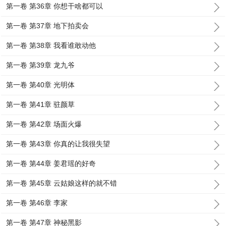
第一卷 第36章 你想干啥都可以
第一卷 第37章 地下拍卖会
第一卷 第38章 我看谁敢动他
第一卷 第39章 龙九爷
第一卷 第40章 光明体
第一卷 第41章 驻颜草
第一卷 第42章 场面火爆
第一卷 第43章 你真的让我很失望
第一卷 第44章 姜君瑶的好奇
第一卷 第45章 云姑娘这样的就不错
第一卷 第46章 李家
第一卷 第47章 神秘黑影