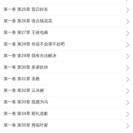
第一卷 第25章 昔日好友
第一卷 第26章 借点钱花花
第一卷 第27章 王侯包厢
第一卷 第28章 你该不会请不起吧
第一卷 第29章 我有办法解决
第一卷 第30章 多谢款待
第一卷 第31章 圣教
第一卷 第32章 云冰婉
第一卷 第33章 指鹿为马
第一卷 第34章 赔礼道歉
第一卷 第35章 再临叶家