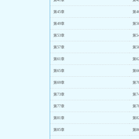
第41章
第4
第45章
第4
第49章
第5
第53章
第5
第57章
第5
第61章
第6
第65章
第6
第69章
第7
第73章
第7
第77章
第7
第81章
第8
第85章
第8