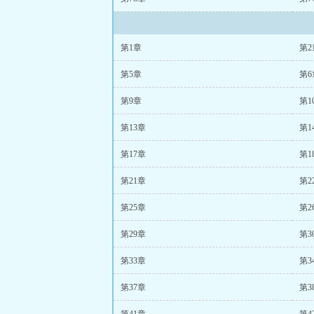
第1章
第2
第5章
第6
第9章
第1
第13章
第1
第17章
第1
第21章
第2
第25章
第2
第29章
第3
第33章
第3
第37章
第3