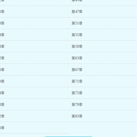
2章
第43章
6章
第47章
0章
第51章
4章
第55章
8章
第59章
2章
第63章
6章
第67章
0章
第71章
4章
第75章
8章
第79章
2章
第83章
6章