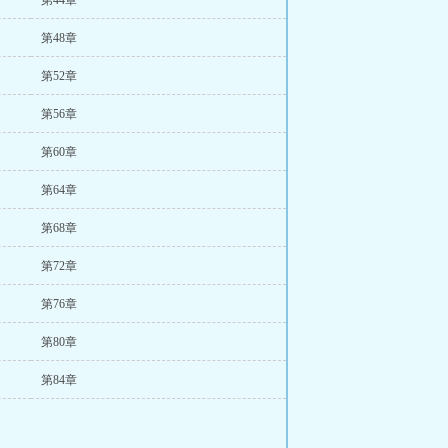
第44章
第48章
第52章
第56章
第60章
第64章
第68章
第72章
第76章
第80章
第84章