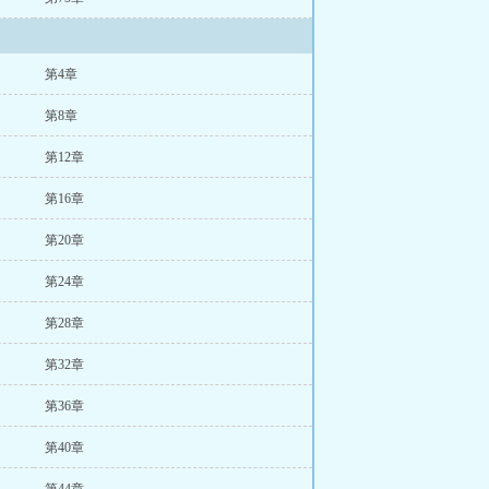
第4章
第8章
第12章
第16章
第20章
第24章
第28章
第32章
第36章
第40章