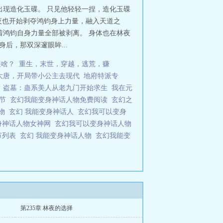
出现造化玉碟。 只见他轻轻一捏，造化玉碟
夜也开始剥夺鸿钧身上力量，融入天道之
着鸿钧自身力量全部被剥离。 身体也在林夜
后，那双深邃眼眸...
哭啥？
重生，末世，穿越，逃荒，赚
大唐，开局带小公主去现代
地府特派专
盗墓：蛊系美人从老九门开始求生
我在元
章节
玄幻我能变身神话人物免费阅读
玄幻之
人物
玄幻 我能变身神话人
玄幻我可以变身
身神话人物女神网
玄幻我可以变身神话人物
节列表
玄幻 我能变身神话人物
玄幻我能变
第235章 林夜的选择