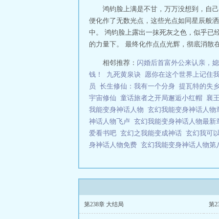
鸿钧脸上满是不甘，万万没想到，自己
便化作了无数光点，这些光点如同星辰般洒
中。 鸿钧脸上露出一抹死灰之色，似乎已
的力量下。 最终化作点点光辉，彻底消散在
相邻推荐：
闪婚后首富外公来认亲，媳
钱！
九死黄泉诀
愿你在这个世界上记住
员
长生修仙：我有一个分身
提瓦特的失
宇宙修仙
童话旅者之开局邂逅小红帽
襄
我能变身神话人物
玄幻我能变身神话人物
神话人物飞卢
玄幻我能变身神话人物最新
爱看书吧
玄幻之我能变成神话
玄幻我可
身神话人物免费
玄幻我能变身神话人物
第238章 大结局
第2