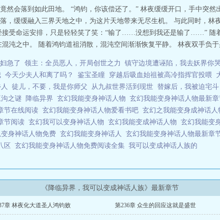
竟然会落到如此田地。 “鸿钧，你该偿还了。” 林夜缓缓开口，手中突然
落，缓缓融入三界天地之中，为这片天地带来无尽生机。 与此同时，林
经接受命运安排，只是轻轻笑了笑：“输了……没想到我还是输了……” 随
混沌之中。 随着鸿钧道祖消散，混沌空间渐渐恢复平静。 林夜双手负于身
妇急了
领主：全员恶人，开局创世之力
镇守边境遭诬陷，我去妖界你
我
今天少夫人和离了吗？
鉴宝圣瞳
穿越后吸血始祖被高冷指挥官投喂
乡人
徒儿，不要，我是你师父
从九叔世界活到现世
替嫁后，我被迫宅斗
王沟之谜
降临异界
玄幻我能变身神话人物
玄幻我能变身神话人物最新
章节在线阅读
玄幻我能变身神话人物爱看书吧
玄幻之我能变身成神话
章节阅读
玄幻我可以变身神话人物
玄幻我能变成神话人物
玄幻我能变
以变身神话人物免费
玄幻我能变身神话人
玄幻我能变身神话人物最新章
第八区
玄幻我能变身神话人物免费阅读全集
我可以变成神话人族的
《降临异界，我可以变成神话人族》最新章节
37章 林夜化大道圣人鸿钧败
第236章 众生的回应这就是盛世