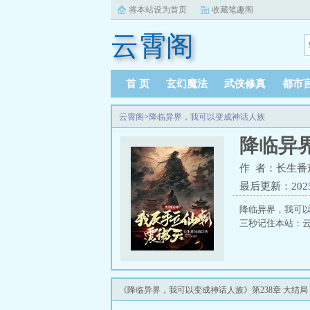
将本站设为首页
收藏笔趣阁
云霄阁
首 页
玄幻魔法
武侠修真
都市
云霄阁
>
降临异界，我可以变成神话人族
降临异
作 者：长生番
最后更新：2025-0
降临异界，我可
三秒记住本站：云霄阁
《降临异界，我可以变成神话人族》第238章 大结局