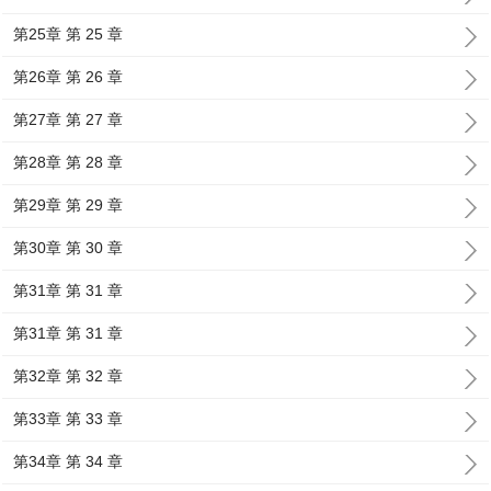
第25章 第 25 章
第26章 第 26 章
第27章 第 27 章
第28章 第 28 章
第29章 第 29 章
第30章 第 30 章
第31章 第 31 章
第31章 第 31 章
第32章 第 32 章
第33章 第 33 章
第34章 第 34 章