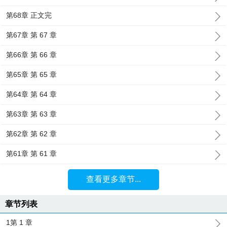
第68章 正文完
第67章 第 67 章
第66章 第 66 章
第65章 第 65 章
第64章 第 64 章
第63章 第 63 章
第62章 第 62 章
第61章 第 61 章
查看更多章节...
章节列表
1第 1 章