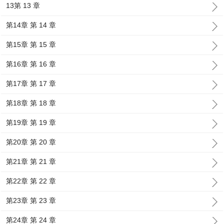
13第 13 章
第14章 第 14 章
第15章 第 15 章
第16章 第 16 章
第17章 第 17 章
第18章 第 18 章
第19章 第 19 章
第20章 第 20 章
第21章 第 21 章
第22章 第 22 章
第23章 第 23 章
第24章 第 24 章