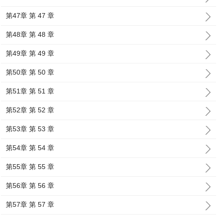
第47章 第 47 章
第48章 第 48 章
第49章 第 49 章
第50章 第 50 章
第51章 第 51 章
第52章 第 52 章
第53章 第 53 章
第54章 第 54 章
第55章 第 55 章
第56章 第 56 章
第57章 第 57 章