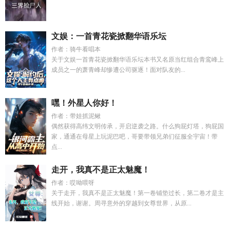
文娱：一首青花瓷掀翻华语乐坛
作者：骑牛看唱本
关于文娱一首青花瓷掀翻华语乐坛本书又名原当红组合青鸾峰上
成员之一的萧青峰却惨遭公司驱逐！面对队友的...
嘿！外星人你好！
作者：带娃抓泥鳅
偶然获得高纬文明传承，开启逆袭之路。什么狗屁灯塔，狗屁国
家，通通在母星上玩泥巴吧，哥要带领兄弟们征服全宇宙！带
点...
走开，我真不是正太魅魔！
作者：哎呦喂呀
关于走开，我真不是正太魅魔！第一卷铺垫过长，第二卷才是主
线开始，谢谢。周寻意外的穿越到女尊世界，从原...