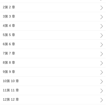
2第 2 章
3第 3 章
4第 4 章
5第 5 章
6第 6 章
7第 7 章
8第 8 章
9第 9 章
10第 10 章
11第 11 章
12第 12 章