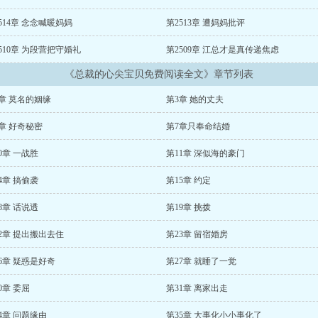
514章 念念喊暖妈妈
第2513章 遭妈妈批评
510章 为段营把守婚礼
第2509章 江总才是真传递焦虑
《总裁的心尖宝贝免费阅读全文》章节列表
章 莫名的姻缘
第3章 她的丈夫
章 好奇秘密
第7章只奉命结婚
0章 一战胜
第11章 深似海的豪门
4章 搞偷袭
第15章 约定
8章 话说透
第19章 挑拨
2章 提出搬出去住
第23章 留宿婚房
6章 疑惑是好奇
第27章 就睡了一觉
0章 委屈
第31章 离家出走
4章 问题缘由
第35章 大事化小小事化了