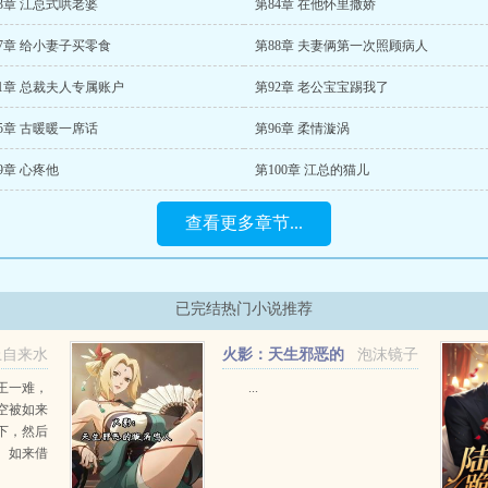
3章 江总式哄老婆
第84章 在他怀里撒娇
7章 给小妻子买零食
第88章 夫妻俩第一次照顾病人
1章 总裁夫人专属账户
第92章 老公宝宝踢我了
5章 古暖暖一席话
第96章 柔情漩涡
9章 心疼他
第100章 江总的猫儿
查看更多章节...
已完结热门小说推荐
上自来水
火影：天生邪恶的
泡沫镜子
漩涡鸣人
王一难，
...
空被如来
下，然后
。如来借
法，用了