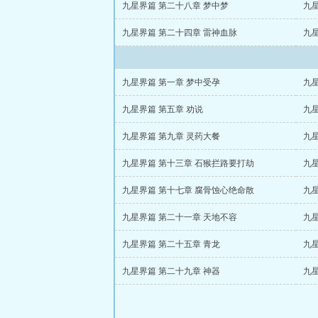
九星界篇 第二十八章 梦中梦
九
九星界篇 第二十四章 雷神血脉
九
九星界篇 第一章 梦中受孕
九
九星界篇 第五章 劝说
九
九星界篇 第九章 灵药大餐
九
九星界篇 第十三章 石猴拦路要打劫
九
九星界篇 第十七章 腐骨蚀心绝命散
九
九星界篇 第二十一章 天地不容
九
九星界篇 第二十五章 青龙
九
九星界篇 第二十九章 神器
九