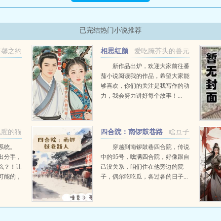
已完结热门小说推荐
新馨之约
相思红颜
爱吃腌芥头的兽元
劫
新作品出炉，欢迎大家前往番
茄小说阅读我的作品，希望大家能
够喜欢，你们的关注是我写作的动
力，我会努力讲好每个故事！...
吃腥的猫
四合院：南锣鼓巷路
啥豆子
人
系统。
穿越到南锣鼓巷四合院，传说
出分手，
中的95号，噙满四合院，好像跟自
么？！让
己没关系，咱们住在他旁边的院
可能的，
子，偶尔吃吃瓜，各过各的日子...
。...