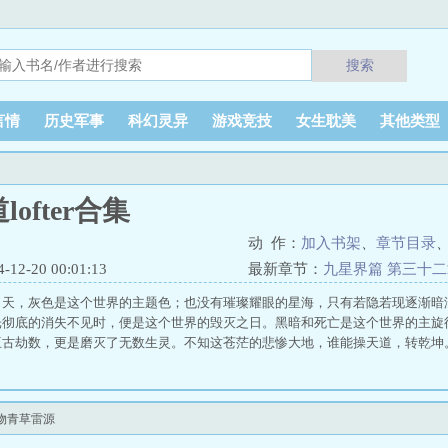
搜索
言情
历史军事
科幻灵异
游戏竞技
女生耽美
其他类型
ofter合集
动 作：
加入书架
、
章节目录
2-20 00:01:13
最新章节：
九星界篇 第三十二
白天，灰色是这个世界的主题色；也没有璀璨耀眼的星海，只有若隐若现逐渐暗
光彻底的消失不见时，便是这个世界的毁灭之日。黑暗和死亡是这个世界的主旋
亘古劫数，更是磨灭了无数生灵。不知这苍茫的悲惨大地，谁能操天道，转乾坤。
灵物青草雷源