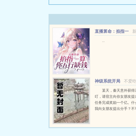
直播算命：掐指一
算你五行缺钱
...
神级系统开局
不爱
就是巅峰
某天，秦天意外获得
叮，请宿主向你女朋友提
任务完成奖励一个亿。什
我向女朋友提出分手？不
我那么爱我女朋友！秦天怒吼