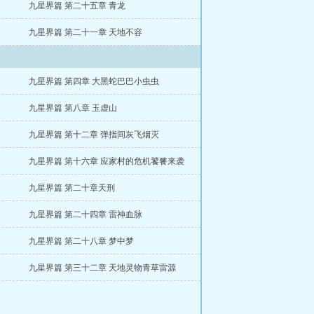
九星界篇 第二十五章 青龙
九星界篇 第二十一章 天地不容
九星界篇 第四章 大黑蛇巴巴小虫虫
九星界篇 第八章 玉虚山
九星界篇 第十二章 弹指间灰飞烟灭
九星界篇 第十六章 应家村的危机饕餮来袭
九星界篇 第二十章天刑
九星界篇 第二十四章 雷神血脉
九星界篇 第二十八章 梦中梦
九星界篇 第三十二章 天地灵物青草雷源