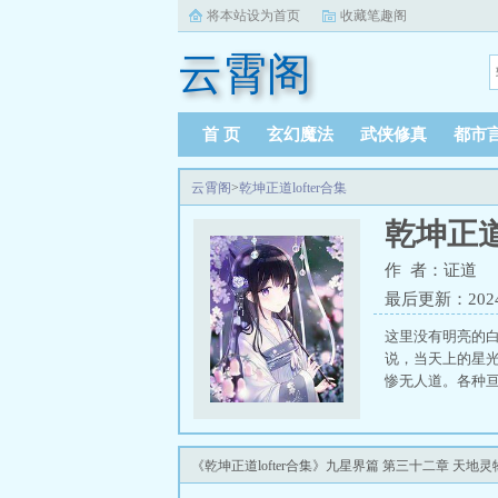
将本站设为首页
收藏笔趣阁
云霄阁
首 页
玄幻魔法
武侠修真
都市
云霄阁
>
乾坤正道lofter合集
乾坤正道l
作 者：证道
最后更新：2024-1
这里没有明亮的
说，当天上的星
惨无人道。各种
《乾坤正道lofter合集》九星界篇 第三十二章 天地