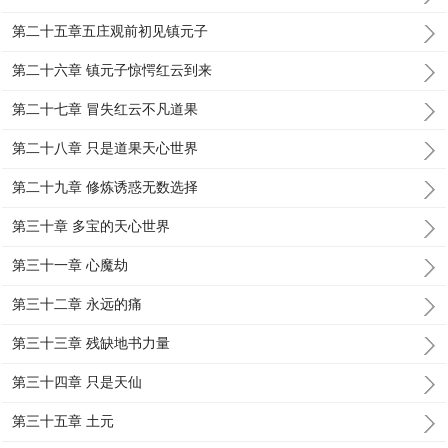
第二十五章五庄观前初见镇元子
第二十六章 镇元子惊愕红云到来
第二十七章 冒失红云不凡道果
第二十八章 只是道果天心世界
第二十九章 修炼诱惑无数选择
第三十章 多宝的天心世界
第三十一章 心魔劫
第三十二章 永远的痛
第三十三章 残缺地书力量
第三十四章 只是天仙
第三十五章 土元