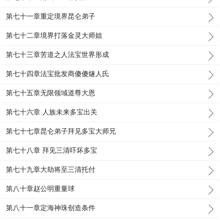
第七十一章重定境界昆仑弟子
第七十二章境界打落金灵大师姐
第七十三章苦道之人法宝世界形成
第七十四章法宝批发商傻傻燧人氏
第七十五章无限领域道尊大恩
第七十六章 人族未来多宝出关
第七十七章昆仑弟子拜见多宝大师兄
第七十八章 拜见三清吓坏多宝
第七十九章大劫将至三清托付
第八十章赵公明重量球
第八十一章定海神珠创造条件