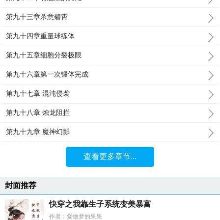
第九十三章杀意碧霄
第九十四章重量球练体
第九十五章细胞分裂极限
第九十六章第一次锻体完成
第九十七章 混沌侵袭
第九十八章 烛龙阻拦
第九十九章 魔神幻影
查看更多章节...
封面推荐
快穿之我靠生子系统变美暴富
作者：爱做梦的果果