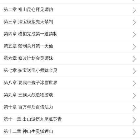
第二章 祖山昆仑拜见师伯
第三章 法宝模拟先天禁制
第四章 模拟完成第一道禁制
第五章 禁制悬丹第一天仙
第六章 修改计划金灵师妹
第七章 多宝送宝小师妹金灵
第八章 要我带孩子冰雪世界
第九章 三族大战造物游戏
第十章 百万年后百倍法力
第十一章 出山游历九尾狐苏青
第十二章 神山生灵狐狸山