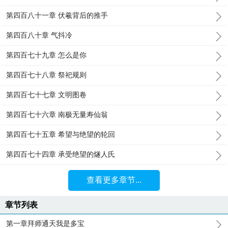
第四百八十一章 伏羲背后的推手
第四百八十章 气抖冷
第四百七十九章 怎么是你
第四百七十八章 祭祀规则
第四百七十七章 文明图卷
第四百七十六章 南极无量寿仙翁
第四百七十五章 希望与绝望的轮回
第四百七十四章 承受绝望的燧人氏
查看更多章节...
章节列表
第一章拜师通天我是多宝