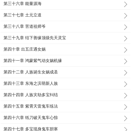
第三十六章 能量源海
第三十七章 土元立道
第三十八章 苦道祖师爷
第三十九章 结下善缘顶级先天灵宝
第四十章 出五庄遇女娲
第四十一章 鸿蒙紫气动女娲机缘
第四十二章 人族诞生女娲成圣
第四十三章 东海之滨萌新人族
第四十四章 人族灾劫多宝纠结
第四十五章 紫霄天雷鬼车练法
第四十六章 纸刀破天鬼车心惊
第四十七章 多宝现身鬼车胆寒