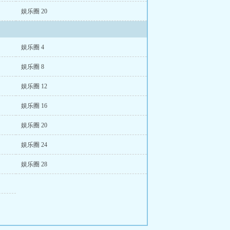
娱乐圈 20
娱乐圈 4
娱乐圈 8
娱乐圈 12
娱乐圈 16
娱乐圈 20
娱乐圈 24
娱乐圈 28