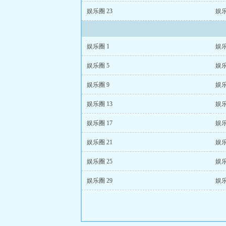
娱乐圈 23
娱乐
娱乐圈 1
娱乐
娱乐圈 5
娱乐
娱乐圈 9
娱乐
娱乐圈 13
娱乐
娱乐圈 17
娱乐
娱乐圈 21
娱乐
娱乐圈 25
娱乐
娱乐圈 29
娱乐